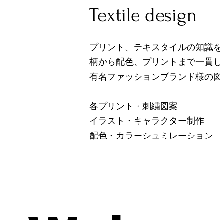
Textile design
プリント、テキスタイルの知識
柄から配色、プリントまで一貫
有名ファッションブランド様の
各プリント・刺繍図案
イラスト・キャラクター制作
配色・カラーシュミレーション