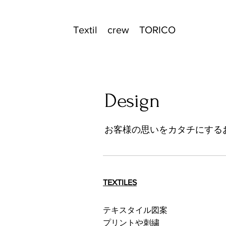
Textil crew TORICO
Design
お客様の思いをカタチにする
TEXTILES
テキスタイル図案
プリントや刺繍