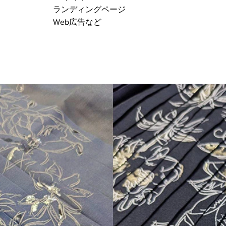
ランディングページ
Web広告など