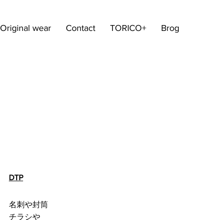
Original wear
Contact
TORICO+
Brog
DTP
名刺や封筒
チラシや