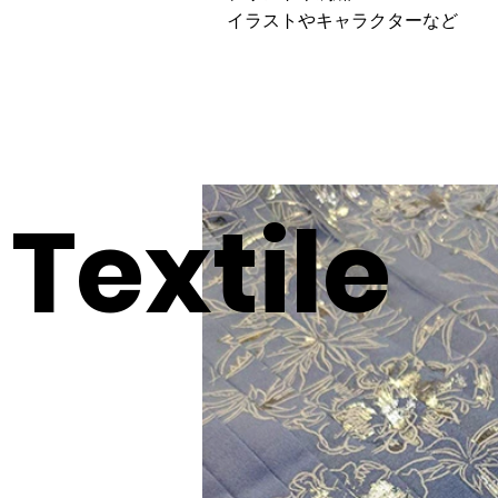
イラストやキャラクターなど
Textile