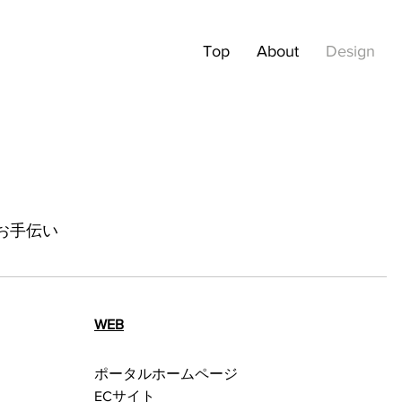
Top
About
Design
お手伝い
WEB
ポータルホームページ
ECサイト