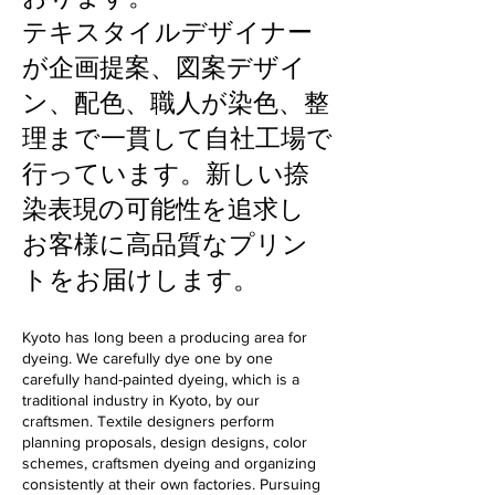
テキスタイルデザイナー
が企画提案、図案デザイ
ン、配色、職人が染色、整
理まで一貫して自社工場で
行っています。新しい捺
染表現の可能性を追求し
お客様に高品質なプリン
トをお届けします。
Kyoto has long been a producing area for
dyeing. We carefully dye one by one
carefully hand-painted dyeing, which is a
traditional industry in Kyoto, by our
craftsmen. Textile designers perform
planning proposals, design designs, color
schemes, craftsmen dyeing and organizing
consistently at their own factories. Pursuing