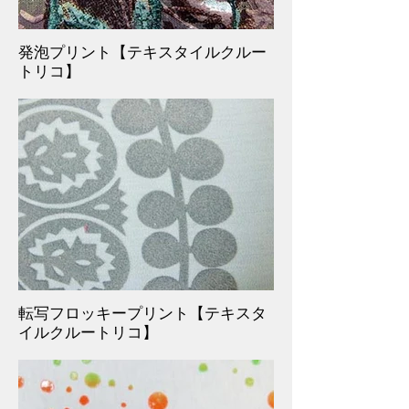
発泡プリント【テキスタイルクルー
トリコ】
転写フロッキープリント【テキスタ
イルクルートリコ】