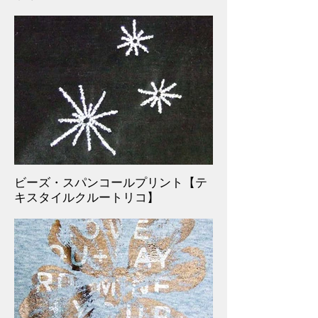
ビーズ・スパンコールプリント【テ
キスタイルクルートリコ】