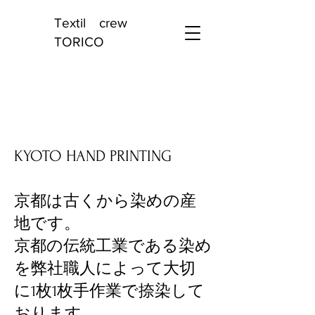
Textil crew
TORICO
KYOTO HAND PRINTING
京都は古くから染めの産
地です。
京都の伝統工業である染め
を弊社職人によって大切
に1枚1枚手作業で捺染して
おります。