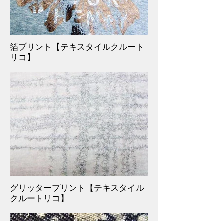
箔プリント【テキスタイルクルート
リコ】
グリッタープリント【テキスタイル
クルートリコ】