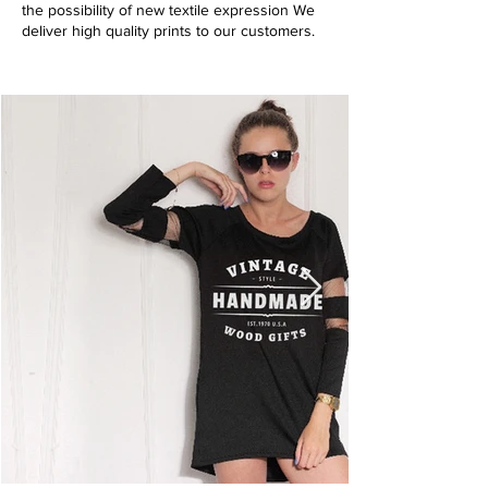
the possibility of new textile expression We
deliver high quality prints to our customers.