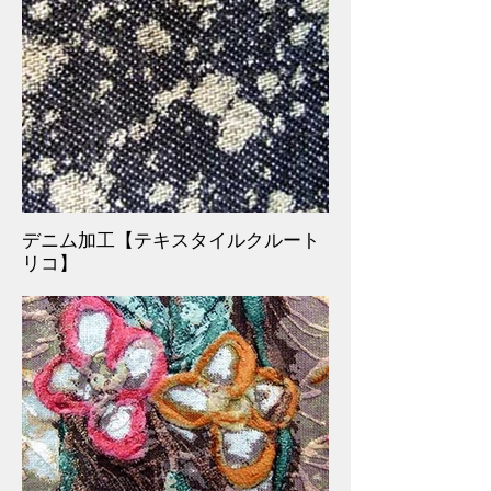
デニム加工【テキスタイルクルート
リコ】