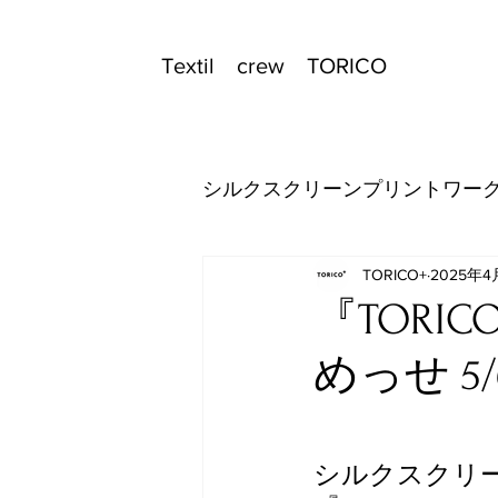
Textil crew TORICO
シルクスクリーンプリントワー
TORICO+
2025年4
『TORI
めっせ 5/
シルクスクリ