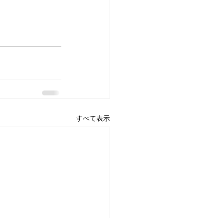
すべて表示