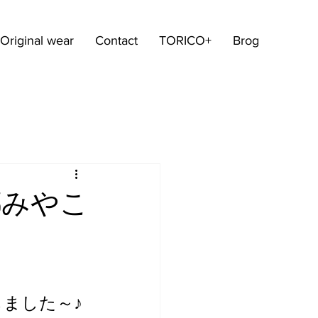
Original wear
Contact
TORICO+
Brog
京都みやこ
ました～♪