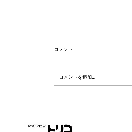
コメント
コメントを追加…
TORICO工場内でシルクスクリ
ーンワークショップ開催