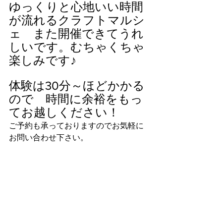
ゆっくりと心地いい時間
が流れるクラフトマルシ
ェ　また開催できてうれ
しいです。むちゃくちゃ
楽しみです♪ 
体験は30分～ほどかかる
ので　時間に余裕をもっ
てお越しください！
ご予約も承っておりますのでお気軽に
お問い合わせ下さい。