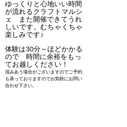
ゆっくりと心地いい時間
が流れるクラフトマルシ
ェ　また開催できてうれ
しいです。むちゃくちゃ
楽しみです♪ 
体験は30分～ほどかかる
ので　時間に余裕をもっ
てお越しください！
混みあう場合がございますのでご予約
も承っておりますのでお気軽にお問い
合わせ下さい。